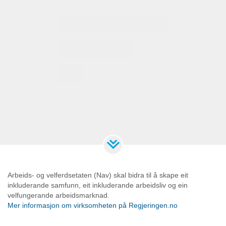
Arbeids- og velferdsetaten (Nav) skal bidra til å skape eit
inkluderande samfunn, eit inkluderande arbeidsliv og ein
velfungerande arbeidsmarknad.
Mer informasjon om virksomheten på Regjeringen.no