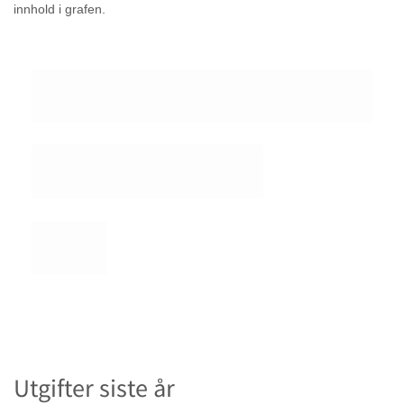
innhold i grafen.
Utgifter siste år