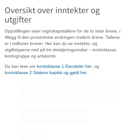
Oversikt over inntekter og
utgifter
Oppstillingen viser regnskapstallene for de to siste årene, i
tillegg til den prosentvise endringen mellom årene. Tallene
er i millioner kroner. Her kan du se inntekts- og
utgiftstypene ned på tre detaljeringsnivåer – kontoklasse,
kontogruppe og artskonto.
Du kan lese om
kontoklasse 1 Eiendeler her
, og
kontoklasse 2 Statens kapital og gjeld her
.