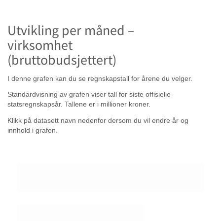
Utvikling per måned –
virksomhet
(bruttobudsjettert)
I denne grafen kan du se regnskapstall for årene du velger.
Standardvisning av grafen viser tall for siste offisielle
statsregnskapsår. Tallene er i millioner kroner.
Klikk på datasett navn nedenfor dersom du vil endre år og
innhold i grafen.