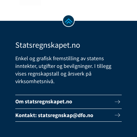
Statsregnskapet.no
Enkel og grafisk fremstilling av statens
inntekter, utgifter og bevilgninger. I tillegg
vises regnskapstall og årsverk på
virksomhetsnivå.
Om statsregnskapet.no
Kontakt:
statsregnskap@dfo.no