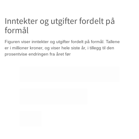
Inntekter og utgifter fordelt på
formål
Figuren viser inntekter og utgifter fordelt på formål. Tallene
er i millioner kroner, og viser hele siste år, i tillegg til den
prosentvise endringen fra året før