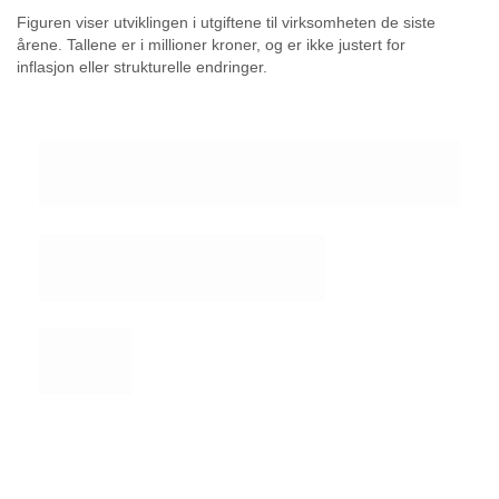
Figuren viser utviklingen i utgiftene til virksomheten de siste
årene. Tallene er i millioner kroner, og er ikke justert for
inflasjon eller strukturelle endringer.