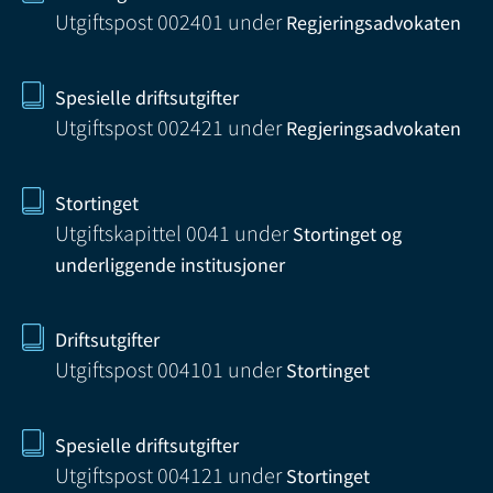
Utgiftspost 002401
under
Regjeringsadvokaten
Spesielle driftsutgifter
Utgiftspost 002421
under
Regjeringsadvokaten
Stortinget
Utgiftskapittel 0041
under
Stortinget og
underliggende institusjoner
Driftsutgifter
Utgiftspost 004101
under
Stortinget
Spesielle driftsutgifter
Utgiftspost 004121
under
Stortinget