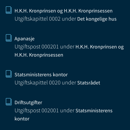
H.K.H. Kronprinsen og H.K.H. Kronprinsessen
Utgiftskapittel 0002
under
Det kongelige hus
Apanasje
Utgiftspost 000201
under
H.K.H. Kronprinsen og
H.K.H. Kronprinsessen
Statsministerens kontor
Utgiftskapittel 0020
under
Statsrådet
Driftsutgifter
Utgiftspost 002001
under
Statsministerens
kontor