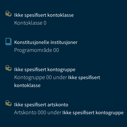
Ikke spesifisert kontoklasse
Kontoklasse 0
Konstitusjonelle institusjoner
Programområde 00
Ikke spesifisert kontogruppe
Kontogruppe 00
under
Ikke spesifisert
kontoklasse
Ikke spesifisert artskonto
Artskonto 000
under
Ikke spesifisert kontogruppe