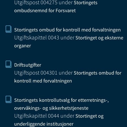
Utgiftspost 004275
under
Stortingets
ombudsnemnd for Forsvaret
Stortingets ombud for kontroll med forvaltningen
Utgiftskapittel 0043
under
Stortinget og eksterne
organer
Driftsutgifter
Utgiftspost 004301
under
Stortingets ombud for
kontroll med forvaltningen
Stortingets kontrollutvalg for etterretnings-,
overvåkings- og sikkerhetstjeneste
Utgiftskapittel 0044
under
Stortinget og
underliggende institusjoner