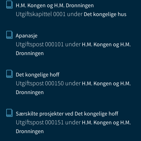
H.M. Kongen og H.M. Dronningen
Utgiftskapittel 0001
under
Det kongelige hus
Apanasje
Utgiftspost 000101
under
H.M. Kongen og H.M.
Dronningen
Det kongelige hoff
Utgiftspost 000150
under
H.M. Kongen og H.M.
Dronningen
Særskilte prosjekter ved Det kongelige hoff
Utgiftspost 000151
under
H.M. Kongen og H.M.
Dronningen