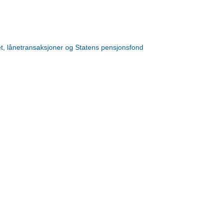
, lånetransaksjoner og Statens pensjonsfond