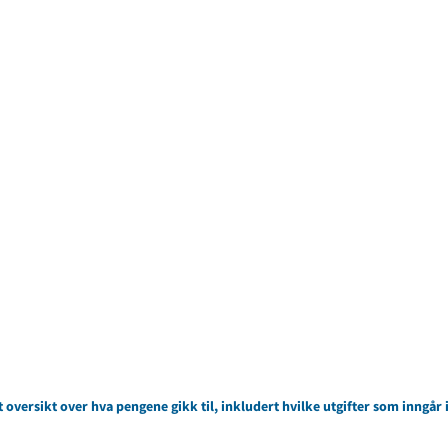
t oversikt over hva pengene gikk til, inkludert hvilke utgifter som inngår 