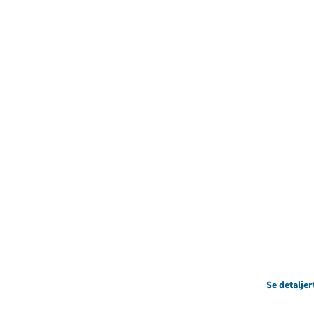
Se detaljer