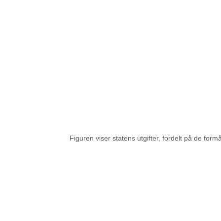
Figuren viser statens utgifter, fordelt på de form