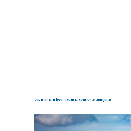
Les mer om hvem som disponerte pengene