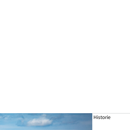
Historie