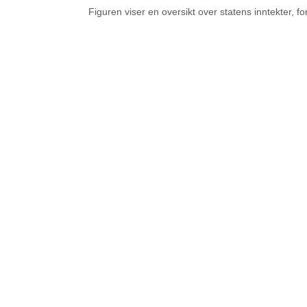
Figuren viser en oversikt over statens inntekter, fo