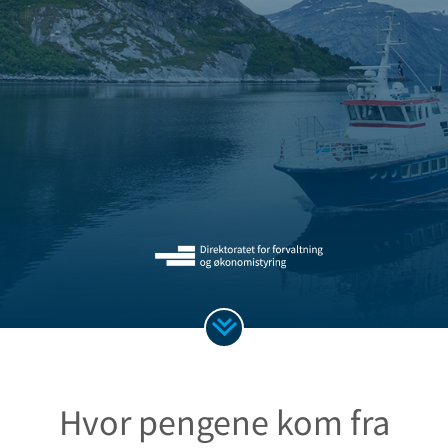
Hvor pengene kom fra