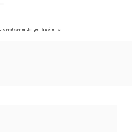
prosentvise endringen fra året før.