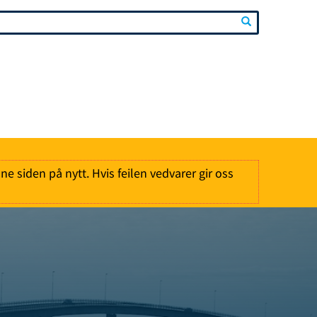
nne siden på nytt. Hvis feilen vedvarer gir oss