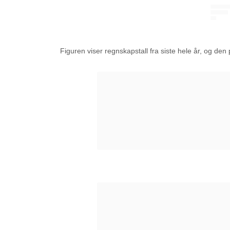
Figuren viser regnskapstall fra siste hele år, og den 