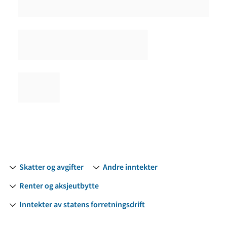
Skatter og avgifter
Andre inntekter
Renter og aksjeutbytte
Inntekter av statens forretningsdrift