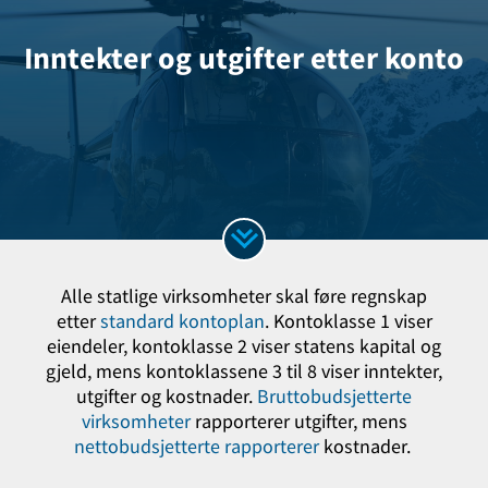
Inntekter og utgifter etter konto
Alle statlige virksomheter skal føre regnskap
etter
standard kontoplan
. Kontoklasse 1­­ viser
eiendeler, kontoklasse 2 viser statens kapital og
gjeld, mens kontoklassene 3 til 8 viser inntekter,
utgifter og kostnader.
Bruttobudsjetterte
virksomheter
rapporterer utgifter, mens
nettobudsjetterte rapporterer
kostnader.