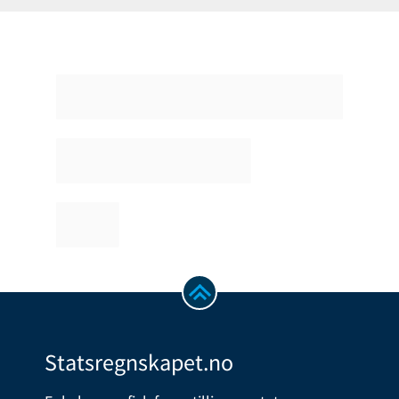
Statsregnskapet.no