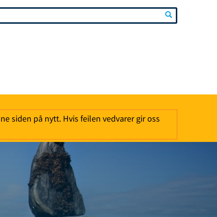
nne siden på nytt. Hvis feilen vedvarer gir oss