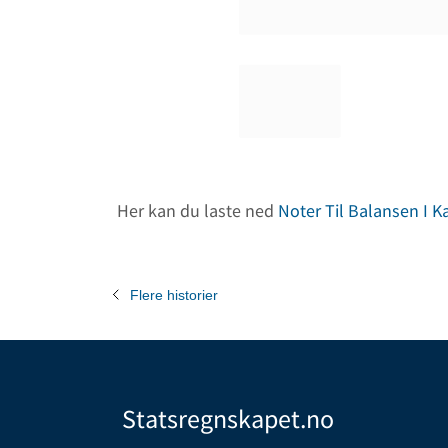
Her kan du laste ned
Noter Til Balansen I K
Flere historier
Statsregnskapet.no