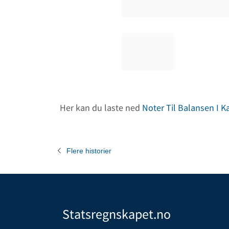
Her kan du laste ned
Noter Til Balansen I K
Flere historier
Statsregnskapet.no